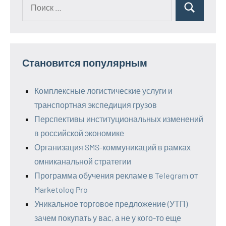
Поиск
Поиск
для:
Становится популярным
Комплексные логистические услуги и
транспортная экспедиция грузов
Перспективы институциональных изменений
в российской экономике
Организация SMS-коммуникаций в рамках
омниканальной стратегии
Программа обучения рекламе в Telegram от
Marketolog Pro
Уникальное торговое предложение (УТП)
зачем покупать у вас, а не у кого-то еще