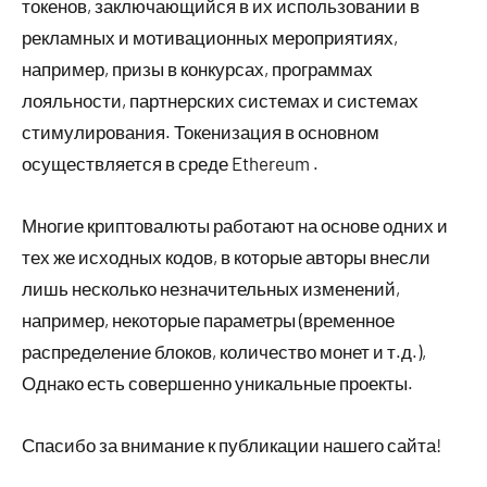
токенов, заключающийся в их использовании в
рекламных и мотивационных мероприятиях,
например, призы в конкурсах, программах
лояльности, партнерских системах и системах
стимулирования. Токенизация в основном
осуществляется в среде Ethereum .
Многие криптовалюты работают на основе одних и
тех же исходных кодов, в которые авторы внесли
лишь несколько незначительных изменений,
например, некоторые параметры (временное
распределение блоков, количество монет и т.д.),
Однако есть совершенно уникальные проекты.
Спасибо за внимание к публикации нашего сайта!