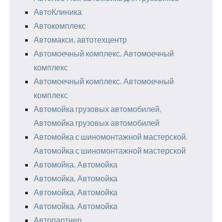
АвтоКлиника
Автокомплекс
Автомакси, автотехцентр
Автомоечный комплекс, Автомоечный
комплекс
Автомоечный комплекс, Автомоечный
комплекс
Автомойка грузовых автомобилей,
Автомойка грузовых автомобилей
Автомойка с шиномонтажной мастерской,
Автомойка с шиномонтажной мастерской
Автомойка, Автомойка
Автомойка, Автомойка
Автомойка, Автомойка
Автомойка, Автомойка
Автопартнер