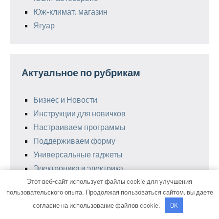
Юж-климат, магазин
Ягуар
Актуальное по рубрикам
Бизнес и Новости
Инструкции для новичков
Настраиваем программы
Поддерживаем форму
Универсальные гаджеты
Электроника и электрика
Этот веб-сайт использует файлы cookie для улучшения
пользовательского опыта. Продолжая пользоваться сайтом, вы даете
согласие на использование файлов cookie.
OK