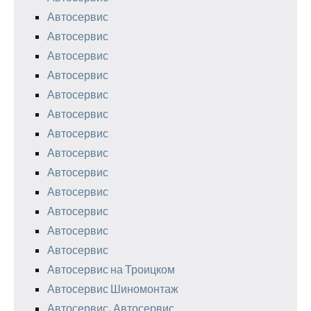
Автосервис
Автосервис
Автосервис
Автосервис
Автосервис
Автосервис
Автосервис
Автосервис
Автосервис
Автосервис
Автосервис
Автосервис
Автосервис
Автосервис на Троицком
Автосервис Шиномонтаж
Автосервис, Автосервис