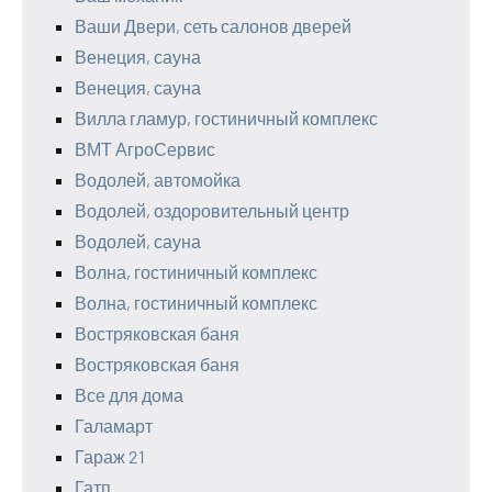
Ваши Двери, сеть салонов дверей
Венеция, сауна
Венеция, сауна
Вилла гламур, гостиничный комплекс
ВМТ АгроСервис
Водолей, автомойка
Водолей, оздоровительный центр
Водолей, сауна
Волна, гостиничный комплекс
Волна, гостиничный комплекс
Востряковская баня
Востряковская баня
Все для дома
Галамарт
Гараж 21
Гатп