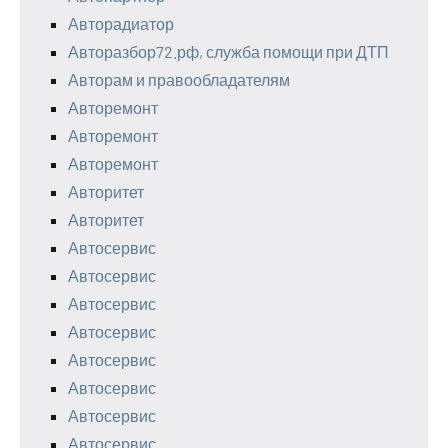
Авторадиатор
Авторазбор72.рф, служба помощи при ДТП
Авторам и правообладателям
Авторемонт
Авторемонт
Авторемонт
Авторитет
Авторитет
Автосервис
Автосервис
Автосервис
Автосервис
Автосервис
Автосервис
Автосервис
Автосервис