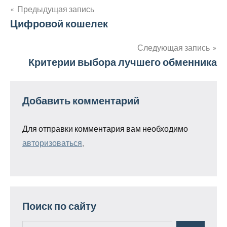
Предыдущая запись
Навигация
Цифровой кошелек
по
Следующая запись
Критерии выбора лучшего обменника
записям
Добавить комментарий
Для отправки комментария вам необходимо
авторизоваться
.
Поиск по сайту