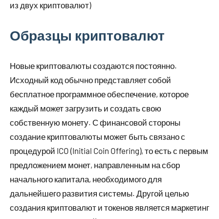
из двух криптовалют)
Образцы криптовалют
Новые криптовалюты создаются постоянно.
Исходный код обычно представляет собой
бесплатное программное обеспечение, которое
каждый может загрузить и создать свою
собственную монету. С финансовой стороны
создание криптовалюты может быть связано с
процедурой ICO (Initial Coin Offering), то есть с первым
предложением монет, направленным на сбор
начального капитала, необходимого для
дальнейшего развития системы. Другой целью
создания криптовалют и токенов является маркетинг