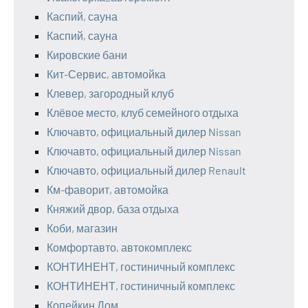
Каспий, сауна
Каспий, сауна
Кировские бани
Кит-Сервис, автомойка
Клевер, загородный клуб
Клёвое место, клуб семейного отдыха
Ключавто, официальный дилер Nissan
Ключавто, официальный дилер Nissan
Ключавто, официальный дилер Renault
Км-фаворит, автомойка
Княжий двор, база отдыха
Коби, магазин
Комфортавто, автокомплекс
КОНТИНЕНТ, гостиничный комплекс
КОНТИНЕНТ, гостиничный комплекс
Копейкин Дом