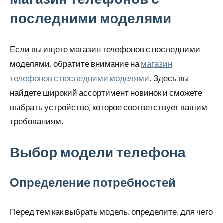
последними моделями
Если вы ищете магазин телефонов с последними
моделями, обратите внимание на
магазин
телефонов с последними моделями
. Здесь вы
найдете широкий ассортимент новинок и сможете
выбрать устройство, которое соответствует вашим
требованиям.
Выбор модели телефона
Определение потребностей
Перед тем как выбрать модель, определите, для чего