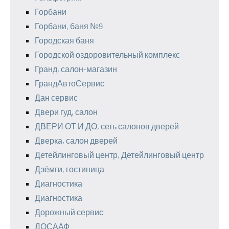
Горбани
Горбани, баня №9
Городская баня
Городской оздоровительный комплекс
Гранд, салон-магазин
ГрандАвтоСервис
Дан сервис
Двери гуд, салон
ДВЕРИ ОТ И ДО, сеть салонов дверей
Дверка, салон дверей
Детейлинговый центр, Детейлинговый центр
Дзёмги, гостиница
Диагностика
Диагностика
Дорожный сервис
ДОСААФ