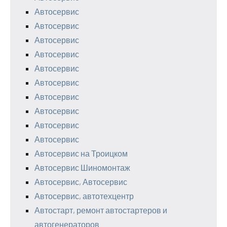
Автосервис
Автосервис
Автосервис
Автосервис
Автосервис
Автосервис
Автосервис
Автосервис
Автосервис
Автосервис
Автосервис на Троицком
Автосервис Шиномонтаж
Автосервис, Автосервис
Автосервис, автотехцентр
Автостарт, ремонт автостартеров и
автогенераторов