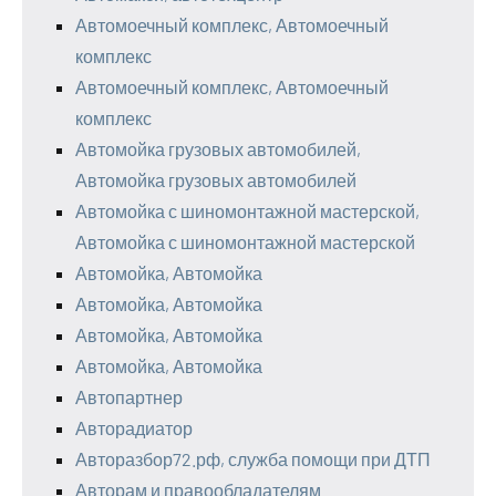
Автомоечный комплекс, Автомоечный
комплекс
Автомоечный комплекс, Автомоечный
комплекс
Автомойка грузовых автомобилей,
Автомойка грузовых автомобилей
Автомойка с шиномонтажной мастерской,
Автомойка с шиномонтажной мастерской
Автомойка, Автомойка
Автомойка, Автомойка
Автомойка, Автомойка
Автомойка, Автомойка
Автопартнер
Авторадиатор
Авторазбор72.рф, служба помощи при ДТП
Авторам и правообладателям