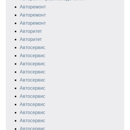
Авторемонт
Авторемонт
Авторемонт
Авторитет
Авторитет
Автосервис
Автосервис
Автосервис
Автосервис
Автосервис
Автосервис
Автосервис
Автосервис
Автосервис
Автосервис
Автосервис