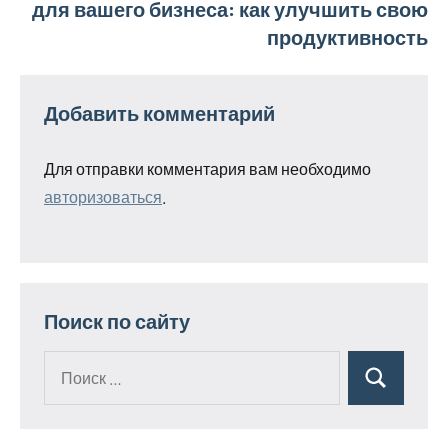
для вашего бизнеса: как улучшить свою
продуктивность
Добавить комментарий
Для отправки комментария вам необходимо
авторизоваться
.
Поиск по сайту
Поиск
Поиск
для: