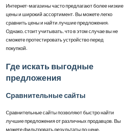
Интернет-магазины часто предлагают более низкие
цены и широкий ассортимент. Вы можете легко
сравнить цены и найти лучшие предложения.
Однако, стоит учитывать, что в этом случае вы не
сможете протестировать устройство перед
покупкой.
Где искать выгодные
предложения
Сравнительные сайты
Сравнительные сайты позволяют быстро найти
лучшие предложения от различных продавцов. Вы
можете фильтровать результаты по цене,