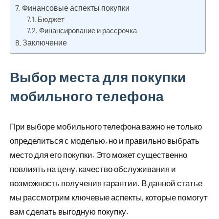
Финансовые аспекты покупки
Бюджет
Финансирование и рассрочка
Заключение
Выбор места для покупки
мобильного телефона
При выборе мобильного телефона важно не только
определиться с моделью, но и правильно выбрать
место для его покупки. Это может существенно
повлиять на цену, качество обслуживания и
возможность получения гарантии. В данной статье
мы рассмотрим ключевые аспекты, которые помогут
вам сделать выгодную покупку.