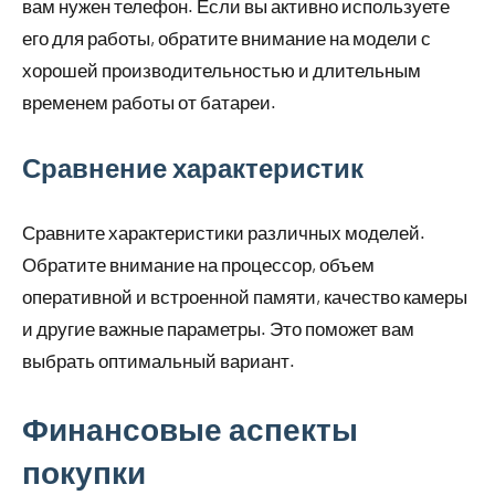
вам нужен телефон. Если вы активно используете
его для работы, обратите внимание на модели с
хорошей производительностью и длительным
временем работы от батареи.
Сравнение характеристик
Сравните характеристики различных моделей.
Обратите внимание на процессор, объем
оперативной и встроенной памяти, качество камеры
и другие важные параметры. Это поможет вам
выбрать оптимальный вариант.
Финансовые аспекты
покупки