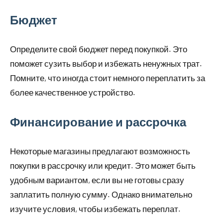
Бюджет
Определите свой бюджет перед покупкой. Это
поможет сузить выбор и избежать ненужных трат.
Помните, что иногда стоит немного переплатить за
более качественное устройство.
Финансирование и рассрочка
Некоторые магазины предлагают возможность
покупки в рассрочку или кредит. Это может быть
удобным вариантом, если вы не готовы сразу
заплатить полную сумму. Однако внимательно
изучите условия, чтобы избежать переплат.