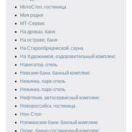
МотоСтоп, гостиница
Моя родня
МТ-Сервис
На дровах, баня
На острове, баня
На Старообрядческой, сауна
На Художников, оздоровительный комплекс
Навигатор, отель
Невские бани, банный комплекс
Нежинка, парк-отель
Нежинка, парк-отель
Нефтяник, автосервисный комплекс
Новороссийск, гостиница
Нон-Стоп
Нэпманские бани, банный комплекс
Оазис, банно-гостиничный комплекс