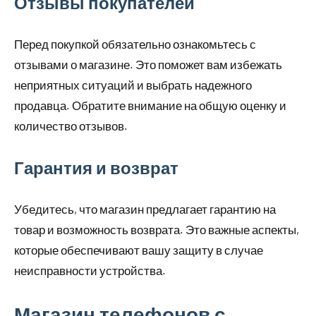
Отзывы покупателей
Перед покупкой обязательно ознакомьтесь с
отзывами о магазине. Это поможет вам избежать
неприятных ситуаций и выбрать надежного
продавца. Обратите внимание на общую оценку и
количество отзывов.
Гарантия и возврат
Убедитесь, что магазин предлагает гарантию на
товар и возможность возврата. Это важные аспекты,
которые обеспечивают вашу защиту в случае
неисправности устройства.
Магазин телефонов с