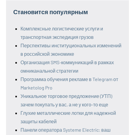
Становится популярным
Комплексные логистические услуги и
транспортная экспедиция грузов
Перспективы институциональных изменений
в российской экономике
Организация SMS-коммуникаций в рамках
омниканальной стратегии
Программа обучения рекламе в Telegram от
Marketolog Pro
Уникальное торговое предложение (УТП)
зачем покупать у вас, а не у кого-то еще
Глухие металлические лотки для надежной
защиты кабелей
Панели оператора Systeme Electric: ваш