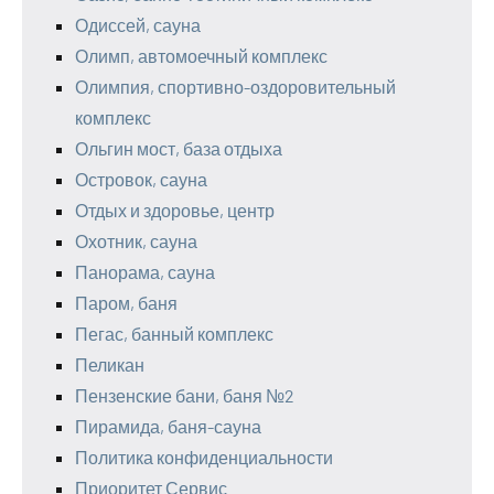
Одиссей, сауна
Олимп, автомоечный комплекс
Олимпия, спортивно-оздоровительный
комплекс
Ольгин мост, база отдыха
Островок, сауна
Отдых и здоровье, центр
Охотник, сауна
Панорама, сауна
Паром, баня
Пегас, банный комплекс
Пеликан
Пензенские бани, баня №2
Пирамида, баня-сауна
Политика конфиденциальности
Приоритет Сервис