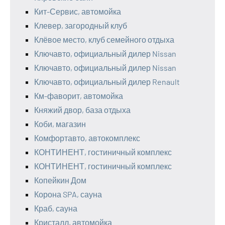
Кит-Сервис, автомойка
Клевер, загородный клуб
Клёвое место, клуб семейного отдыха
Ключавто, официальный дилер Nissan
Ключавто, официальный дилер Nissan
Ключавто, официальный дилер Renault
Км-фаворит, автомойка
Княжий двор, база отдыха
Коби, магазин
Комфортавто, автокомплекс
КОНТИНЕНТ, гостиничный комплекс
КОНТИНЕНТ, гостиничный комплекс
Копейкин Дом
Корона SPA, сауна
Краб, сауна
Кристалл, автомойка