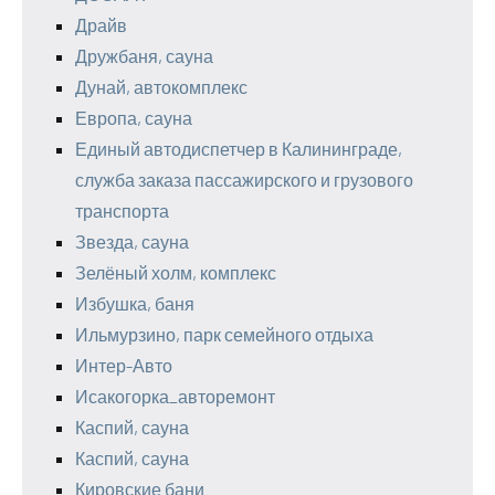
Драйв
Дружбаня, сауна
Дунай, автокомплекс
Европа, сауна
Единый автодиспетчер в Калининграде,
служба заказа пассажирского и грузового
транспорта
Звезда, сауна
Зелёный холм, комплекс
Избушка, баня
Ильмурзино, парк семейного отдыха
Интер-Авто
Исакогорка_авторемонт
Каспий, сауна
Каспий, сауна
Кировские бани