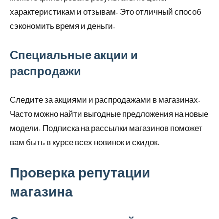
характеристикам и отзывам. Это отличный способ
сэкономить время и деньги.
Специальные акции и
распродажи
Следите за акциями и распродажами в магазинах.
Часто можно найти выгодные предложения на новые
модели. Подписка на рассылки магазинов поможет
вам быть в курсе всех новинок и скидок.
Проверка репутации
магазина