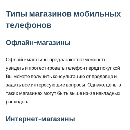
Типы магазинов мобильных
телефонов
Офлайн-магазины
Офлайн-магазины предлагают возможность
увидеть и протестировать телефон перед покупкой.
Вы можете получить консультацию от продавца и
задать все интересующие вопросы. Однако, цены в
таких магазинах могут быть выше из-за накладных
расходов.
Интернет-магазины