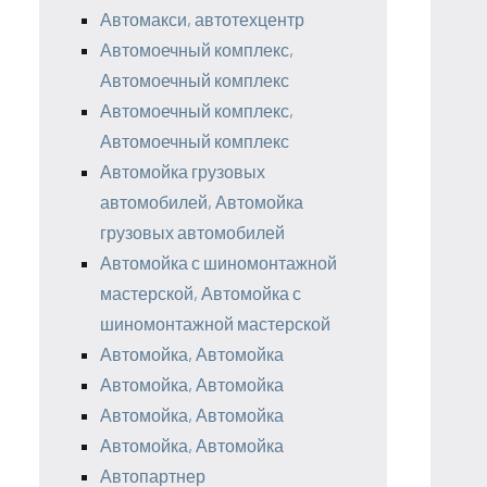
Автомакси, автотехцентр
Автомоечный комплекс,
Автомоечный комплекс
Автомоечный комплекс,
Автомоечный комплекс
Автомойка грузовых
автомобилей, Автомойка
грузовых автомобилей
Автомойка с шиномонтажной
мастерской, Автомойка с
шиномонтажной мастерской
Автомойка, Автомойка
Автомойка, Автомойка
Автомойка, Автомойка
Автомойка, Автомойка
Автопартнер