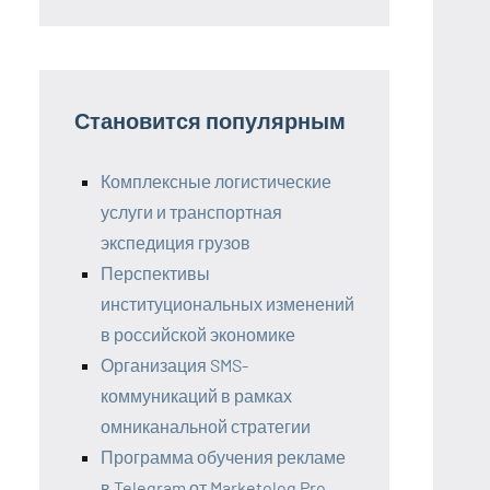
Становится популярным
Комплексные логистические
услуги и транспортная
экспедиция грузов
Перспективы
институциональных изменений
в российской экономике
Организация SMS-
коммуникаций в рамках
омниканальной стратегии
Программа обучения рекламе
в Telegram от Marketolog Pro