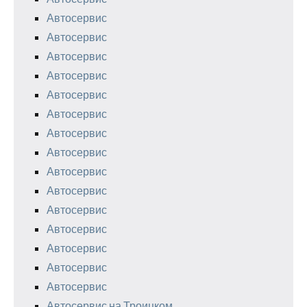
Автосервис
Автосервис
Автосервис
Автосервис
Автосервис
Автосервис
Автосервис
Автосервис
Автосервис
Автосервис
Автосервис
Автосервис
Автосервис
Автосервис
Автосервис
Автосервис на Троицком