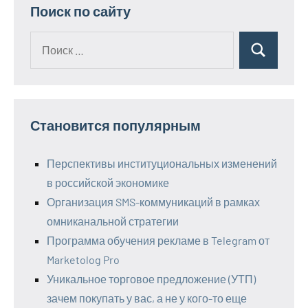
Поиск по сайту
Поиск
Поиск
для:
Становится популярным
Перспективы институциональных изменений
в российской экономике
Организация SMS-коммуникаций в рамках
омниканальной стратегии
Программа обучения рекламе в Telegram от
Marketolog Pro
Уникальное торговое предложение (УТП)
зачем покупать у вас, а не у кого-то еще