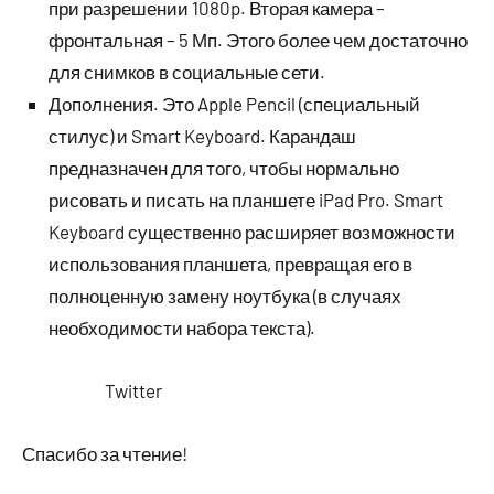
при разрешении 1080p. Вторая камера –
фронтальная – 5 Мп. Этого более чем достаточно
для снимков в социальные сети.
Дополнения. Это Apple Pencil (специальный
стилус) и Smart Keyboard. Карандаш
предназначен для того, чтобы нормально
рисовать и писать на планшете iPad Pro. Smart
Keyboard существенно расширяет возможности
использования планшета, превращая его в
полноценную замену ноутбука (в случаях
необходимости набора текста).
Twitter
Спасибо за чтение!