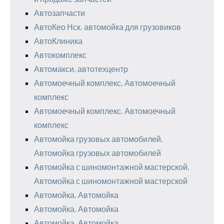
Автозапчасти
АвтоКео Нск, автомойка для грузовиков
АвтоКлиника
Автокомплекс
Автомакси, автотехцентр
Автомоечный комплекс, Автомоечный
комплекс
Автомоечный комплекс, Автомоечный
комплекс
Автомойка грузовых автомобилей,
Автомойка грузовых автомобилей
Автомойка с шиномонтажной мастерской,
Автомойка с шиномонтажной мастерской
Автомойка, Автомойка
Автомойка, Автомойка
Автомойка, Автомойка