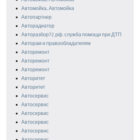
Автомойка, Автомойка
Автопартнер
Авторадиатор
Авторазбор72.рф, служба помощи при ДТП
Авторам и правообладателям
Авторемонт
Авторемонт
Авторемонт
Авторитет
Авторитет
Автосервис
Автосервис
Автосервис
Автосервис
Автосервис
Автосервис