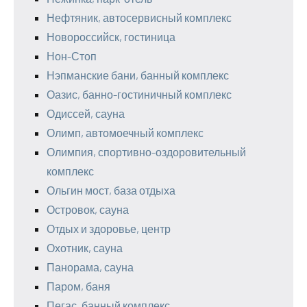
Нефтяник, автосервисный комплекс
Новороссийск, гостиница
Нон-Стоп
Нэпманские бани, банный комплекс
Оазис, банно-гостиничный комплекс
Одиссей, сауна
Олимп, автомоечный комплекс
Олимпия, спортивно-оздоровительный
комплекс
Ольгин мост, база отдыха
Островок, сауна
Отдых и здоровье, центр
Охотник, сауна
Панорама, сауна
Паром, баня
Пегас, банный комплекс