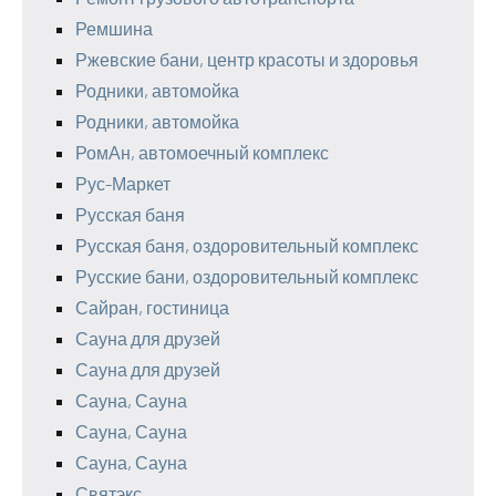
Ремшина
Ржевские бани, центр красоты и здоровья
Родники, автомойка
Родники, автомойка
РомАн, автомоечный комплекс
Рус-Маркет
Русская баня
Русская баня, оздоровительный комплекс
Русские бани, оздоровительный комплекс
Сайран, гостиница
Сауна для друзей
Сауна для друзей
Сауна, Сауна
Сауна, Сауна
Сауна, Сауна
Святэкс