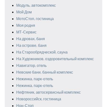
Модуль, автокомплекс
Мой Дом
МотоСтоп, гостиница
Моя родня
МТ-Сервис
На дровах, баня
На острове, баня
На Старообрядческой, сауна
На Художников, оздоровительный комплекс
Навигатор, отель
Невские бани, банный комплекс
Нежинка, парк-отель
Нежинка, парк-отель
Нефтяник, автосервисный комплекс
Новороссийск, гостиница
Нон-Стоп