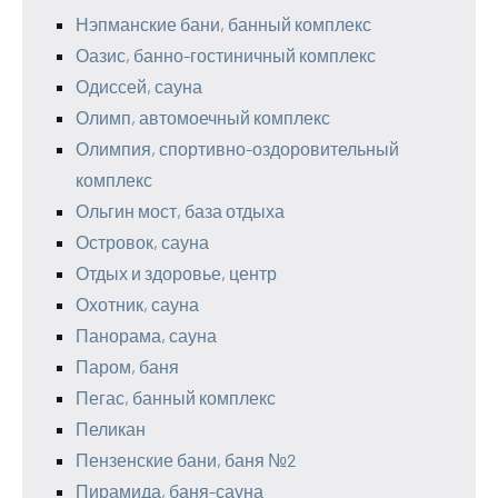
Нэпманские бани, банный комплекс
Оазис, банно-гостиничный комплекс
Одиссей, сауна
Олимп, автомоечный комплекс
Олимпия, спортивно-оздоровительный
комплекс
Ольгин мост, база отдыха
Островок, сауна
Отдых и здоровье, центр
Охотник, сауна
Панорама, сауна
Паром, баня
Пегас, банный комплекс
Пеликан
Пензенские бани, баня №2
Пирамида, баня-сауна