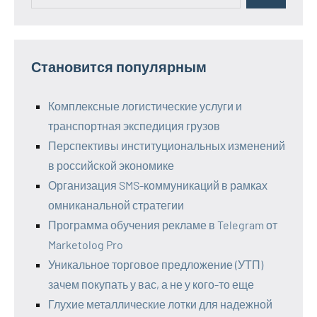
Становится популярным
Комплексные логистические услуги и
транспортная экспедиция грузов
Перспективы институциональных изменений
в российской экономике
Организация SMS-коммуникаций в рамках
омниканальной стратегии
Программа обучения рекламе в Telegram от
Marketolog Pro
Уникальное торговое предложение (УТП)
зачем покупать у вас, а не у кого-то еще
Глухие металлические лотки для надежной