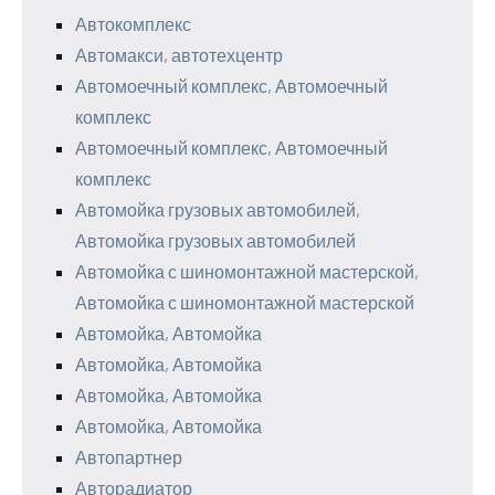
Автокомплекс
Автомакси, автотехцентр
Автомоечный комплекс, Автомоечный
комплекс
Автомоечный комплекс, Автомоечный
комплекс
Автомойка грузовых автомобилей,
Автомойка грузовых автомобилей
Автомойка с шиномонтажной мастерской,
Автомойка с шиномонтажной мастерской
Автомойка, Автомойка
Автомойка, Автомойка
Автомойка, Автомойка
Автомойка, Автомойка
Автопартнер
Авторадиатор