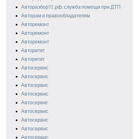
Авторазбор72.рф, служба помощи при ДТП
Авторам и правообладателям
Авторемонт
Авторемонт
Авторемонт
Авторитет
Авторитет
Автосервис
Автосервис
Автосервис
Автосервис
Автосервис
Автосервис
Автосервис
Автосервис
Автосервис