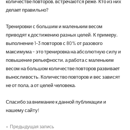
количестве повторов, встречаются реже. Кто из них
делает правильно?
Тренировки с большим и маленьким весом
приводят к достижению разных целей. К примеру,
выполнение 1-3 повторов с 80% от разового
максимума – это тренировка на абсолютную силу и
повышение рельефности, а работа с маленьким
весом на большом количестве повторов развивает
выносливость. Количество повторов и вес зависят
не от пола, а от целей человека.
Спасибо за внимание к данной публикации и
нашему сайту!
Предыдущая запись