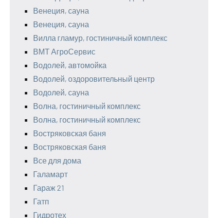
Венеция, сауна
Венеция, сауна
Вилла гламур, гостиничный комплекс
ВМТ АгроСервис
Водолей, автомойка
Водолей, оздоровительный центр
Водолей, сауна
Волна, гостиничный комплекс
Волна, гостиничный комплекс
Востряковская баня
Востряковская баня
Все для дома
Галамарт
Гараж 21
Гатп
Гидротех