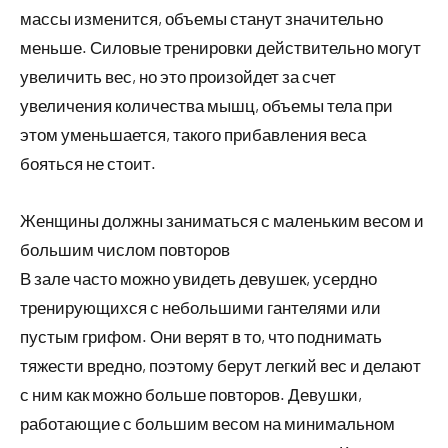
массы изменится, объемы станут значительно
меньше. Силовые тренировки действительно могут
увеличить вес, но это произойдет за счет
увеличения количества мышц, объемы тела при
этом уменьшается, такого прибавления веса
бояться не стоит.
Женщины должны заниматься с маленьким весом и
большим числом повторов
В зале часто можно увидеть девушек, усердно
тренирующихся с небольшими гантелями или
пустым грифом. Они верят в то, что поднимать
тяжести вредно, поэтому берут легкий вес и делают
с ним как можно больше повторов. Девушки,
работающие с большим весом на минимальном