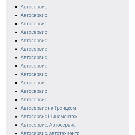
Автосервис
Автосервис
Автосервис
Автосервис
Автосервис
Автосервис
Автосервис
Автосервис
Автосервис
Автосервис
Автосервис
Автосервис
Автосервис на Троицком
Автосервис Шиномонтаж
Автосервис, Автосервис
Автосервис, автотехцентр