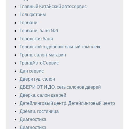
Главный Китайский автосервис
Гольфстрим
Горбани
Горбани, баня №9
Городская баня
Городской оздоровительный комплекс
Гранд, салон-магазин
ГрандАвтоСервис
Дан сервис
Двери гуд, салон
ДВЕРИ ОТ И ДО, сеть салонов дверей
Дверка, салон дверей
Детейлинговый центр, Детейлинговый центр
Дзёмги, гостиница
Диагностика
Диагностика