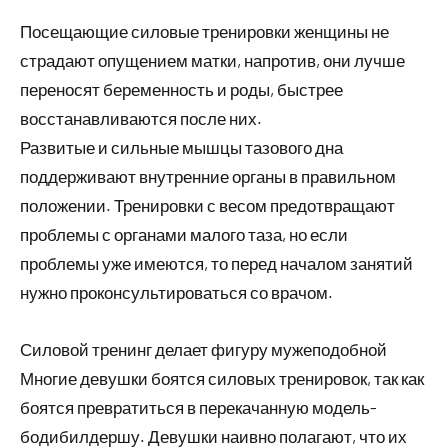
Посещающие силовые тренировки женщины не
страдают опущением матки, напротив, они лучше
переносят беременность и роды, быстрее
восстанавливаются после них.
Развитые и сильные мышцы тазового дна
поддерживают внутренние органы в правильном
положении. Тренировки с весом предотвращают
проблемы с органами малого таза, но если
проблемы уже имеются, то перед началом занятий
нужно проконсультироваться со врачом.
Силовой тренинг делает фигуру мужеподобной
Многие девушки боятся силовых тренировок, так как
боятся превратиться в перекачанную модель-
бодибилдершу. Девушки наивно полагают, что их