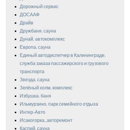
Дорожный сервис
ДОСААФ
Драйв
Дружбаня, сауна
Дунай, автокомплекс
Европа, сауна
Единый автодиспетчер в Калининграде,
служба заказа пассажирского и грузового
транспорта
Звезда, сауна
Зелёный холм, комплекс
Избушка, баня
Ильмурзино, парк семейного отдыха
Интер-Авто
Исакогорка_авторемонт
Каспий, сауна