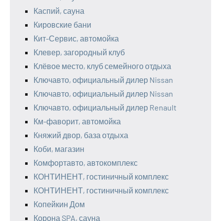
Каспий, сауна
Кировские бани
Кит-Сервис, автомойка
Клевер, загородный клуб
Клёвое место, клуб семейного отдыха
Ключавто, официальный дилер Nissan
Ключавто, официальный дилер Nissan
Ключавто, официальный дилер Renault
Км-фаворит, автомойка
Княжий двор, база отдыха
Коби, магазин
Комфортавто, автокомплекс
КОНТИНЕНТ, гостиничный комплекс
КОНТИНЕНТ, гостиничный комплекс
Копейкин Дом
Корона SPA, сауна