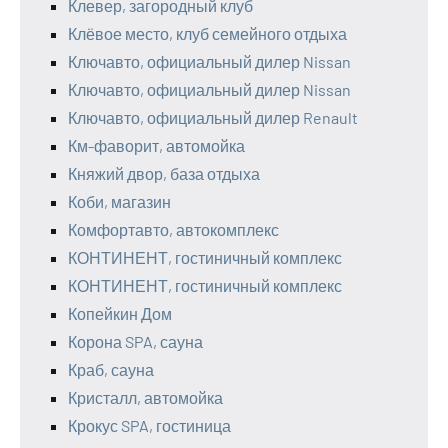
Клевер, загородный клуб
Клёвое место, клуб семейного отдыха
Ключавто, официальный дилер Nissan
Ключавто, официальный дилер Nissan
Ключавто, официальный дилер Renault
Км-фаворит, автомойка
Княжий двор, база отдыха
Коби, магазин
Комфортавто, автокомплекс
КОНТИНЕНТ, гостиничный комплекс
КОНТИНЕНТ, гостиничный комплекс
Копейкин Дом
Корона SPA, сауна
Краб, сауна
Кристалл, автомойка
Крокус SPA, гостиница