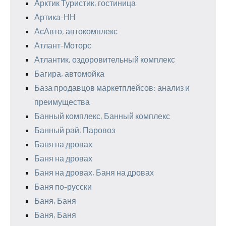
Арктик Туристик, гостиница
Артика-НН
АсАвто, автокомплекс
Атлант-Моторс
Атлантик, оздоровительный комплекс
Багира, автомойка
База продавцов маркетплейсов: анализ и
преимущества
Банный комплекс, Банный комплекс
Банный рай, Паровоз
Баня на дровах
Баня на дровах
Баня на дровах, Баня на дровах
Баня по-русски
Баня, Баня
Баня, Баня