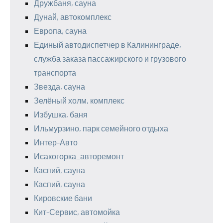
Дружбаня, сауна
Дунай, автокомплекс
Европа, сауна
Единый автодиспетчер в Калининграде,
служба заказа пассажирского и грузового
транспорта
Звезда, сауна
Зелёный холм, комплекс
Избушка, баня
Ильмурзино, парк семейного отдыха
Интер-Авто
Исакогорка_авторемонт
Каспий, сауна
Каспий, сауна
Кировские бани
Кит-Сервис, автомойка