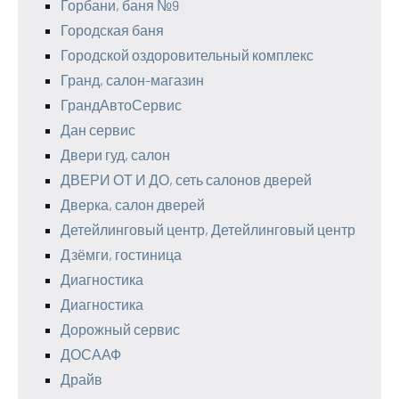
Горбани, баня №9
Городская баня
Городской оздоровительный комплекс
Гранд, салон-магазин
ГрандАвтоСервис
Дан сервис
Двери гуд, салон
ДВЕРИ ОТ И ДО, сеть салонов дверей
Дверка, салон дверей
Детейлинговый центр, Детейлинговый центр
Дзёмги, гостиница
Диагностика
Диагностика
Дорожный сервис
ДОСААФ
Драйв