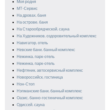
Моя родня
МТ-Сервис
На дровах, баня
На острове, баня
На Старообрядческой, сауна
На Художников, оздоровительный комплекс
Навигатор, отель
Невские бани, банный комплекс
Нежинка, парк-отель
Нежинка, парк-отель
Нефтяник, автосервисный комплекс
Новороссийск, гостиница
Нон-Стоп
Нэпманские бани, банный комплекс
Оазис, банно-гостиничный комплекс
Одиссей, сауна