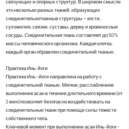
связующих и опорных структур. В широком смысле
это несколько разных тканей, образующих
соединительнотканные структуры — кости,
сухожилия, связки, суставы, дерму и кровеносные
сосуды. Соединительная ткань составляет до 50%
массы человеческого организма. Каждая клетка,
каждый орган обрамлен соединительной тканью.
Практика Инь-йоги
Практика Инь –йоги направлена на работу с
соединительной тканью. Мягкое, расслабленное
выполнение асан в течение длительного времени (от
2 мин) позволяет безопасно воздействовать на
соединительные ткани при помощи силы тяжести
собственного тела.
Ключевой момент при выполнении асан Инь-йоги –