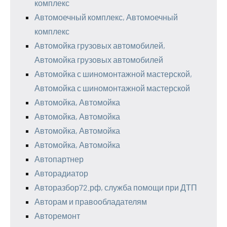
комплекс
Автомоечный комплекс, Автомоечный
комплекс
Автомойка грузовых автомобилей,
Автомойка грузовых автомобилей
Автомойка с шиномонтажной мастерской,
Автомойка с шиномонтажной мастерской
Автомойка, Автомойка
Автомойка, Автомойка
Автомойка, Автомойка
Автомойка, Автомойка
Автопартнер
Авторадиатор
Авторазбор72.рф, служба помощи при ДТП
Авторам и правообладателям
Авторемонт