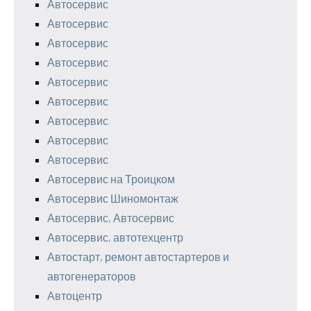
Автосервис
Автосервис
Автосервис
Автосервис
Автосервис
Автосервис
Автосервис
Автосервис
Автосервис
Автосервис на Троицком
Автосервис Шиномонтаж
Автосервис, Автосервис
Автосервис, автотехцентр
Автостарт, ремонт автостартеров и
автогенераторов
Автоцентр