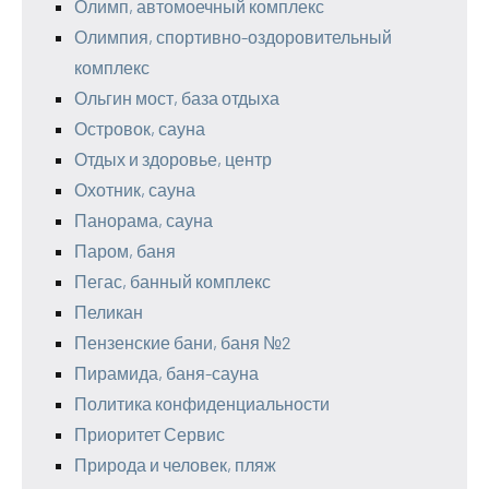
Олимп, автомоечный комплекс
Олимпия, спортивно-оздоровительный
комплекс
Ольгин мост, база отдыха
Островок, сауна
Отдых и здоровье, центр
Охотник, сауна
Панорама, сауна
Паром, баня
Пегас, банный комплекс
Пеликан
Пензенские бани, баня №2
Пирамида, баня-сауна
Политика конфиденциальности
Приоритет Сервис
Природа и человек, пляж