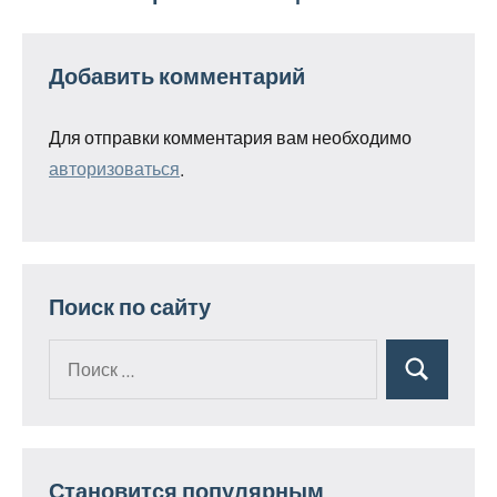
Добавить комментарий
Для отправки комментария вам необходимо
авторизоваться
.
Поиск по сайту
Поиск
Поиск
для:
Становится популярным