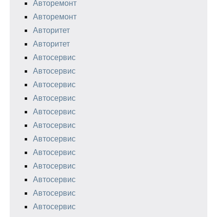
Авторемонт
Авторемонт
Авторитет
Авторитет
Автосервис
Автосервис
Автосервис
Автосервис
Автосервис
Автосервис
Автосервис
Автосервис
Автосервис
Автосервис
Автосервис
Автосервис