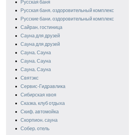
Русская баня
Русская баня, оздоровительный комплекс
Русские бани, оздоровительный комплекс
Сайран, гостиница
Сауна для друзей
Сауна для друзей
Сауна, Сауна
Сауна, Сауна
Сауна, Сауна
Святэкс
Сервис-Гидравлика
Сибирская хвоя
Сказка, клуб отдыха
Скиф, автомойка
Скорпион, сауна
Собер, отель