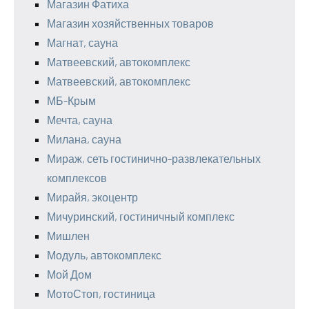
Магазин Фатиха
Магазин хозяйственных товаров
Магнат, сауна
Матвеевский, автокомплекс
Матвеевский, автокомплекс
МБ-Крым
Мечта, сауна
Милана, сауна
Мираж, сеть гостинично-развлекательных
комплексов
Мирайя, экоцентр
Мичуринский, гостиничный комплекс
Мишлен
Модуль, автокомплекс
Мой Дом
МотоСтоп, гостиница