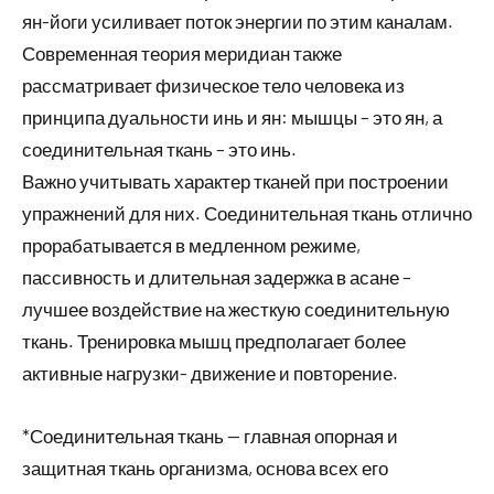
ян-йоги усиливает поток энергии по этим каналам.
Современная теория меридиан также
рассматривает физическое тело человека из
принципа дуальности инь и ян: мышцы – это ян, а
соединительная ткань – это инь.
Важно учитывать характер тканей при построении
упражнений для них. Соединительная ткань отлично
прорабатывается в медленном режиме,
пассивность и длительная задержка в асане –
лучшее воздействие на жесткую соединительную
ткань. Тренировка мышц предполагает более
активные нагрузки- движение и повторение.
*Соединительная ткань — главная опорная и
защитная ткань организма, основа всех его