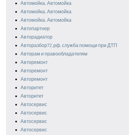
Автомойка, Автомойка
Автомойка, Автомойка
Автомойка, Автомойка
Автопартнер
Авторадиатор
Авторазбор72.рф, служба помощи при ДТП
Авторам и правообладателям
Авторемонт
Авторемонт
Авторемонт
Авторитет
Авторитет
Автосервис
Автосервис
Автосервис
Автосервис