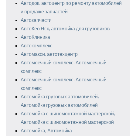
Автодок, автоцентр по ремонту автомобилей
и продаже запчастей
Автозапчасти
АвтоКео Нск, автомойка для грузовиков
АвтоКлиника
Автокомплекс
Автомакси, автотехцентр
Автомоечный комплекс, Автомоечный
комплекс
Автомоечный комплекс, Автомоечный
комплекс
Автомойка грузовых автомобилей,
Автомойка грузовых автомобилей
Автомойка с шиномонтажной мастерской,
Автомойка с шиномонтажной мастерской
Автомойка, Автомойка