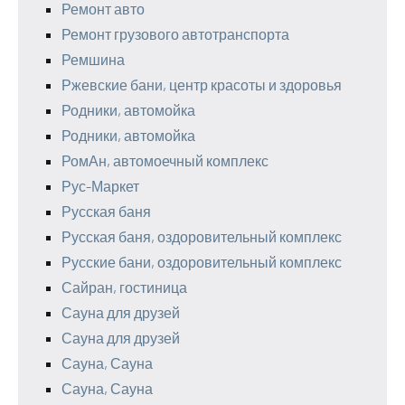
Ремонт авто
Ремонт грузового автотранспорта
Ремшина
Ржевские бани, центр красоты и здоровья
Родники, автомойка
Родники, автомойка
РомАн, автомоечный комплекс
Рус-Маркет
Русская баня
Русская баня, оздоровительный комплекс
Русские бани, оздоровительный комплекс
Сайран, гостиница
Сауна для друзей
Сауна для друзей
Сауна, Сауна
Сауна, Сауна