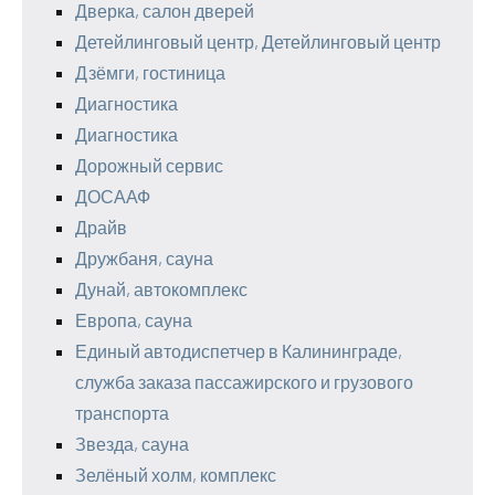
Дверка, салон дверей
Детейлинговый центр, Детейлинговый центр
Дзёмги, гостиница
Диагностика
Диагностика
Дорожный сервис
ДОСААФ
Драйв
Дружбаня, сауна
Дунай, автокомплекс
Европа, сауна
Единый автодиспетчер в Калининграде,
служба заказа пассажирского и грузового
транспорта
Звезда, сауна
Зелёный холм, комплекс