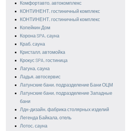
Комфортавто, автокомплекс
КОНТИНЕНТ, гостиничный комплекс
КОНТИНЕНТ, гостиничный комплекс
Копейкин Дом
Корона SPA, сауна
Краб, сауна
Кристалл, автомойка
Крокус SPA, гостиница
Лагуна, сауна
Ладья, автосервис
Латунские бани, подразделение Бани ОЦМ
Латунские бани, подразделение Западные
бани
Лдн-дизайн, фабрика столярных изделий
Легенда Байкала, отель
Лотос, сауна