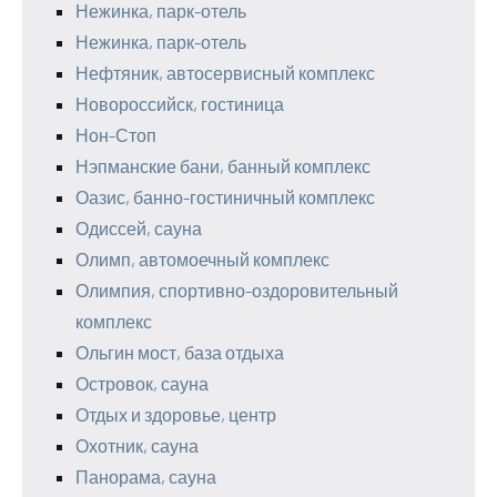
Нежинка, парк-отель
Нежинка, парк-отель
Нефтяник, автосервисный комплекс
Новороссийск, гостиница
Нон-Стоп
Нэпманские бани, банный комплекс
Оазис, банно-гостиничный комплекс
Одиссей, сауна
Олимп, автомоечный комплекс
Олимпия, спортивно-оздоровительный
комплекс
Ольгин мост, база отдыха
Островок, сауна
Отдых и здоровье, центр
Охотник, сауна
Панорама, сауна