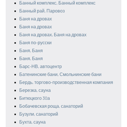
Банный комплекс, Банный комплекс
Банный рай, Паровоз
Баня на дровах
Баня на дровах
Баня на дровах, Баня на дровах
Баня по-русски
Баня, Баня
Баня, Баня
Барс-НВ, автоцентр
Батенинские бани, Смольнинские бани
Бердь, торгово-производственная компания
Березка, сауна
Битюцкого 30а
Бобачевская роща, санаторий
Бузули, санаторий
Бухта, сауна