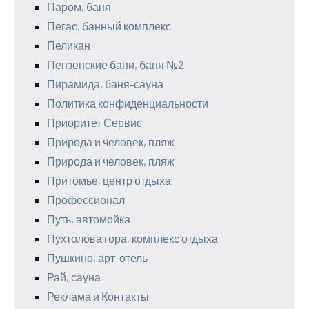
Паром, баня
Пегас, банный комплекс
Пеликан
Пензенские бани, баня №2
Пирамида, баня-сауна
Политика конфиденциальности
Приоритет Сервис
Природа и человек, пляж
Природа и человек, пляж
Притомье, центр отдыха
Профессионал
Путь, автомойка
Пухтолова гора, комплекс отдыха
Пушкино, арт-отель
Рай, сауна
Реклама и Контакты