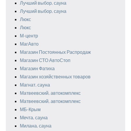
Лучший выбор, сауна
Лучший выбор, сауна
Люкс
Люкс
М-центр
МагАвто
Магазин Постоянных Распродаж
Магазин СТО АвтоСтоп
Магазин Фатиха
Магазин хозяйственных товаров
Магнат, сауна
Матвеевский, автокомплекс
Матвеевский, автокомплекс
МБ-Крым
Мечта, сауна
Милана, сауна