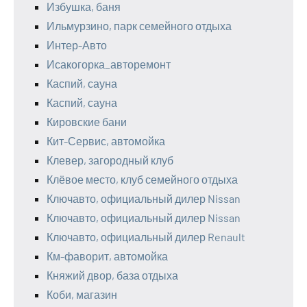
Избушка, баня
Ильмурзино, парк семейного отдыха
Интер-Авто
Исакогорка_авторемонт
Каспий, сауна
Каспий, сауна
Кировские бани
Кит-Сервис, автомойка
Клевер, загородный клуб
Клёвое место, клуб семейного отдыха
Ключавто, официальный дилер Nissan
Ключавто, официальный дилер Nissan
Ключавто, официальный дилер Renault
Км-фаворит, автомойка
Княжий двор, база отдыха
Коби, магазин