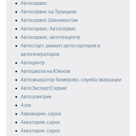
Автосервис
Автосервис на Троицком
Автосервис Шиномонтаж
Автосервис, Автосервис
Автосервис, автотехцентр
Автостарт, ремонт автостартеров и
автогенераторов
Автоцентр
Автошкола на Южном
Автоэвакуатор-Кемерово, служба эвакуации
АвтоЭкспертСервис
Автоэлектрик
Азлк
Аквамарин, сауна
Акватория, сауна
Акватория, сауна