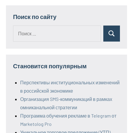
записи
Поиск по сайту
Поиск
Поиск
для:
Становится популярным
Перспективы институциональных изменений
в российской экономике
Организация SMS-коммуникаций в рамках
омниканальной стратегии
Программа обучения рекламе в Telegram от
Marketolog Pro
Уникальное торговое предложение (УТП)