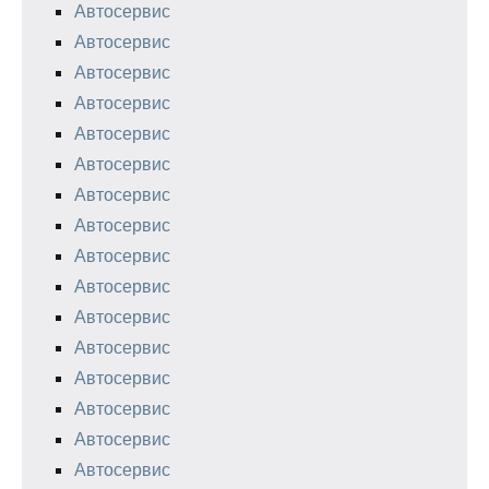
Автосервис
Автосервис
Автосервис
Автосервис
Автосервис
Автосервис
Автосервис
Автосервис
Автосервис
Автосервис
Автосервис
Автосервис
Автосервис
Автосервис
Автосервис
Автосервис