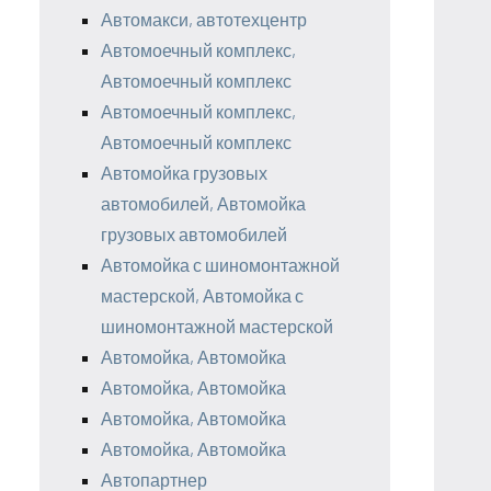
Автомакси, автотехцентр
Автомоечный комплекс,
Автомоечный комплекс
Автомоечный комплекс,
Автомоечный комплекс
Автомойка грузовых
автомобилей, Автомойка
грузовых автомобилей
Автомойка с шиномонтажной
мастерской, Автомойка с
шиномонтажной мастерской
Автомойка, Автомойка
Автомойка, Автомойка
Автомойка, Автомойка
Автомойка, Автомойка
Автопартнер